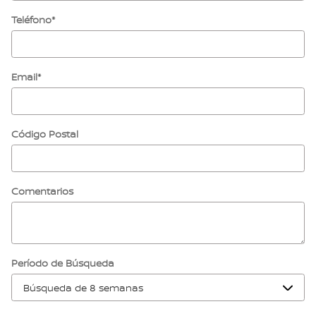
Teléfono
*
Email
*
Código Postal
Comentarios
Período de Búsqueda