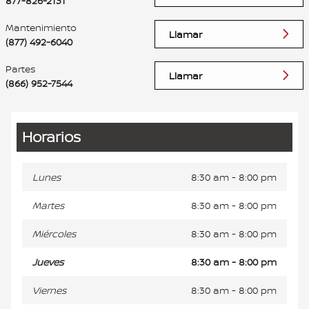
877-826-2131
Mantenimiento
Llamar
(877) 492-6040
Partes
Llamar
(866) 952-7544
Horarios
Lunes
8:30 am - 8:00 pm
Martes
8:30 am - 8:00 pm
Miércoles
8:30 am - 8:00 pm
Jueves
8:30 am - 8:00 pm
Viernes
8:30 am - 8:00 pm